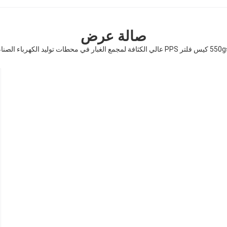
صالة عرض
ثافة لمجمع الغبار في محطات توليد الكهرباء الصناعية