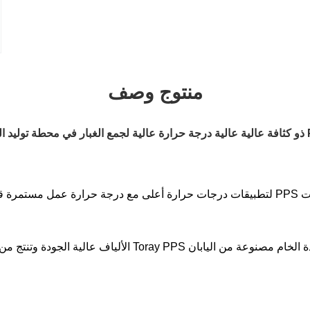
منتوج وصف