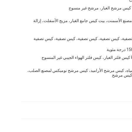
يس مرشح الغبار، مرشح غير منسوج
 مصنع الأسمنت، بيت كيس جامع الغبار، مزيج الأسفلت، إزالة
صفية، كيس تصفية، كيس تصفية، كيس تصفية، كيس تصفية
 مئوية
وج
 المياه، كيس مرشح الأراميد، كيس مرشح نوميكس لمصنع الصلب،