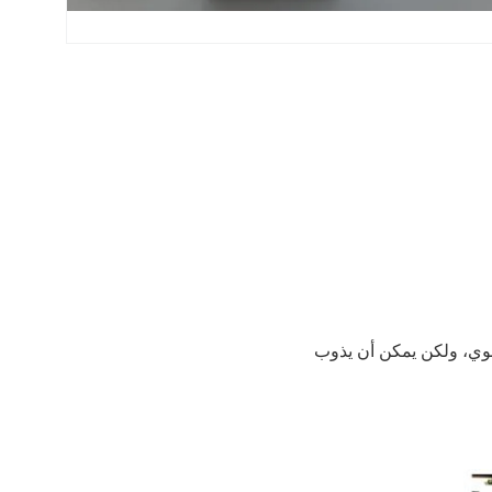
وي، ولكن يمكن أن يذوب