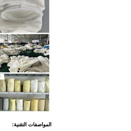
المواصفات التقنية: