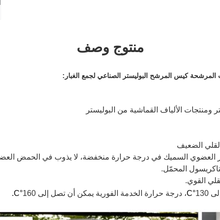
منتوج وصف
ر ومنتجات الألياف القماشية من البوليستر
لقلي الضعيف
 العضوي السميك في درجة حرارة منخفضة، لا يذوب في الحمض العض
تاكريسول المحمّل.
لقلي القوي.
°C
، درجة حرارة الخدمة الفورية يمكن أن تصل إلى 160
°C.