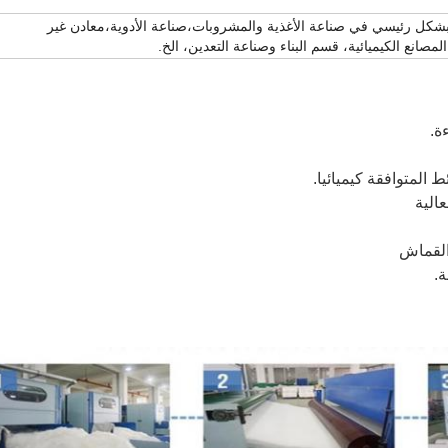
شكل رئيسي في صناعة الأغذية والمشروبات،صناعة الأدوية،معادن غير
المصانع الكيميائية، قسم البناء وصناعة التعدين، الخ.