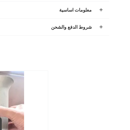
معلومات اساسية
شروط الدفع والشحن