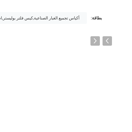
بطاقة:
أكياس تجميع الغبار الصناعية,كيس فلتر بوليستر,اس