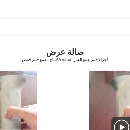
صالة عرض
أجزاء فلتر جمع الغبار Venturi لإنتاج مصنع فلتر قفص