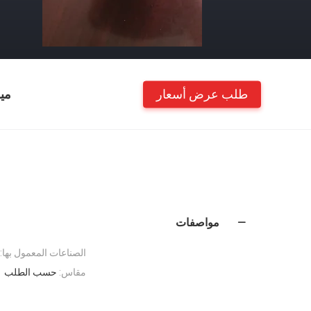
طلب عرض أسعار
مي
مواصفات
الصناعات المعمول بها:
مقاس:
حسب الطلب