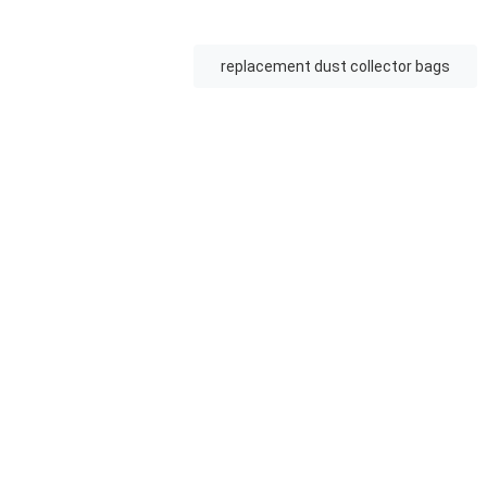
replacement dust collector bags