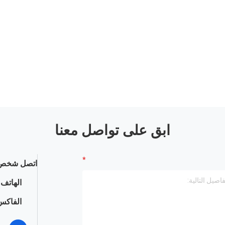
ابق على تواصل معنا
اتصل شخص 
الهاتف :
الفاكس