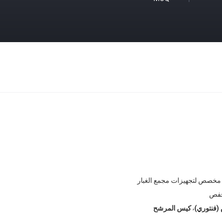
مخصص لتجهيزات مجمع الغبار
فص
,
(فنتوري)
كيس المرشح