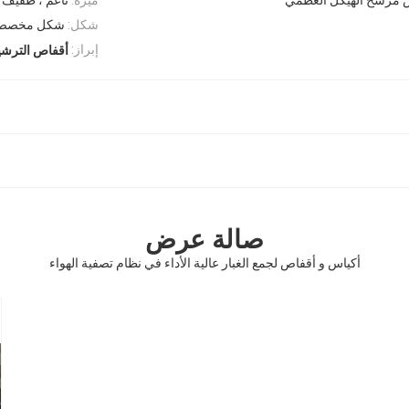
شكل:
شكل مخصص
إبراز:
أقفاص الترشي
صالة عرض
أكياس و أقفاص لجمع الغبار عالية الأداء في نظام تصفية الهواء