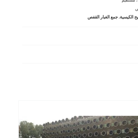
,
ح الكيسية
جمع الغبار القفص