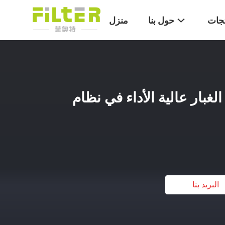
تجات
حول بنا
منزل
غبار عالية الأداء في نظام
البريد بنا