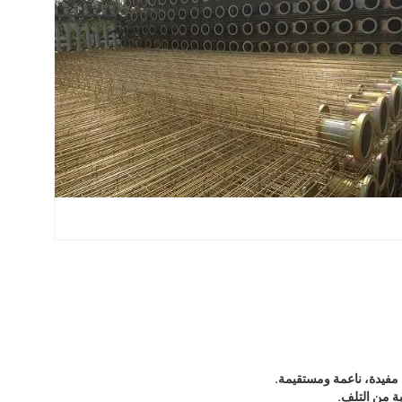
فيدة، ناعمة ومستقيمة.
ة من التلف.