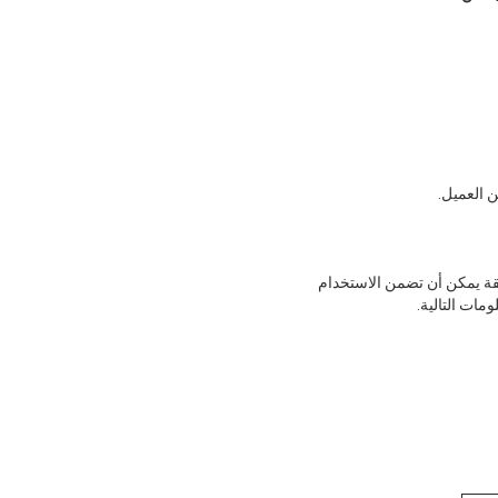
 العميل.
قة يمكن أن تضمن الاستخدام
مات التالية.