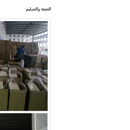
التعبئة والتسليم: