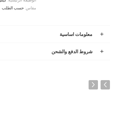
مقاس:
حسب الطلب
معلومات اساسية
شروط الدفع والشحن