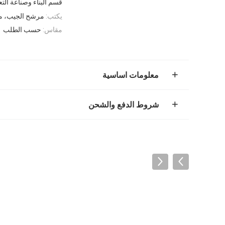
قسم البناء وصناعة التع
يكتب:
مرشح الجيب، مر
مقاس:
حسب الطلب
معلومات اساسية
شروط الدفع والشحن