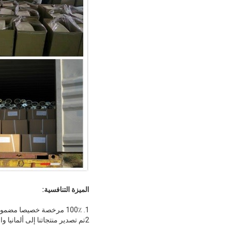
الميزة التنافسية:
1. 100٪ مرخصة خصيصا مضمونة.
2تم تصدير منتجاتنا إلى ألمانيا 