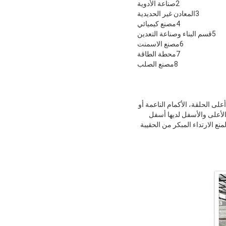
2صناعة الأدوية
3المعادن غير الحديدية
4مصنع كيميائي
5قسم البناء وصناعة التعدين
6مصنع الاسمنت
7محطة الطاقة
8مصنع الصلب
اللحاء، أعلى الحلقة، الأكمام الناعمة أو
 الأعلى والأسفل لديها أسفل
ع الارتداء المبكر من الحقيبة