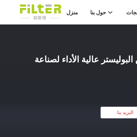
تجات
حول بنا
منزل
لبوليستر عالية الأداء لصناعة
البريد بنا