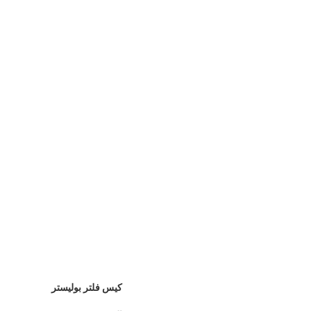
كيس فلتر بوليستر