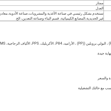
ممتاز
العدل
تستخدم بشكل رئيسي في صناعة الأغذية والمشروبات،صناعة الأدوية،معادن
غير الحديدية،المصانع الكيميائية، قسم البناء وصناعة التعدين، الخ.