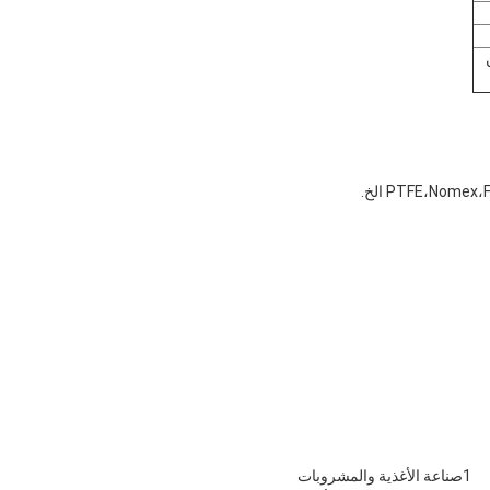
1صناعة الأغذية والمشروبات