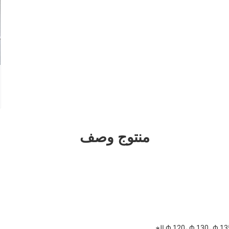
منتوج وصف