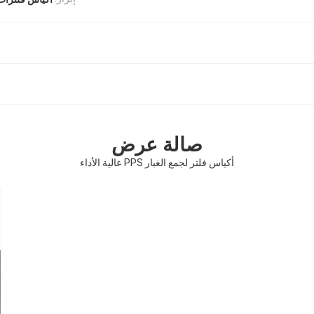
صالة عرض
أكياس فلتر لجمع الغبار PPS عالية الأداء