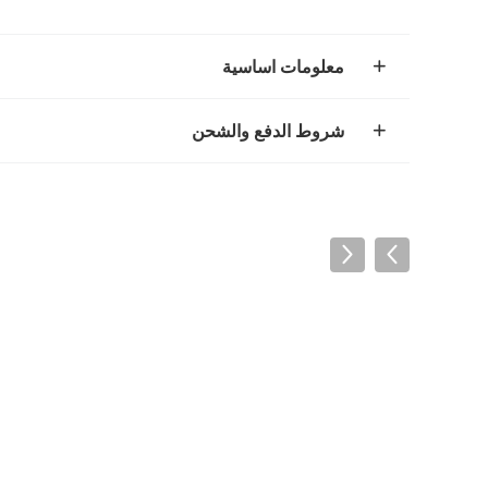
معلومات اساسية
شروط الدفع والشحن