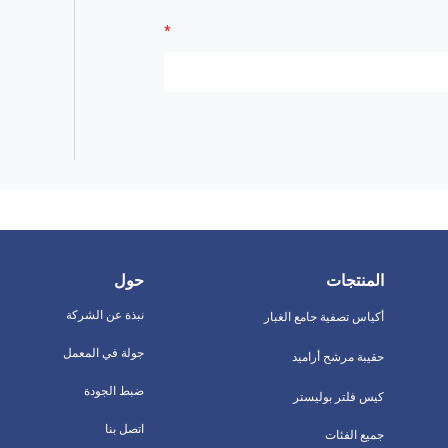
المنتجات
حول
نبذة عن الشركة
أكياس تصفية جامع الغبار
جولة في المعمل
حقيبة مرشح أراميد
ضبط الجودة
كيس فلتر بوليستر
اتصل بنا
جميع الفئات