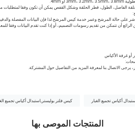
لقة الفاصل، الطول، قطر الحلقة وشكل القفص يمكن أن تكون وفقا لمتطلبات من
:
اشر على حالة المرشح وعمر خدمة كيس المرشح.لذا فإن البيانات المفصلة والدقي
لرائع أن تتمكن من تقديم رسومات التصميم، أو إذا كنت تقدم البيانات وفقا للمعلو
شحات:
 يرجى الاتصال بنا لمعرفة المزيد من التفاصيل حول المشتركة.
تبدال أكياس تجميع الغبار
كيس فلتر بوليستر,استبدال أكياس تجميع الغب
المنتجات الموصى بها