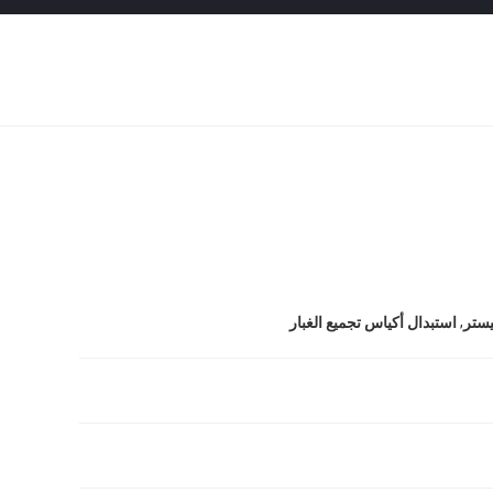
,
يستر
استبدال أكياس تجميع الغبار