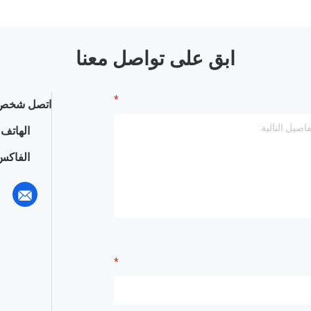
ابق على تواصل معنا
اتصل شخص 
الهاتف :
الفاكس