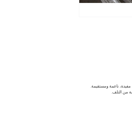
فيدة، ناعمة ومستقيمة.
ة من التلف.