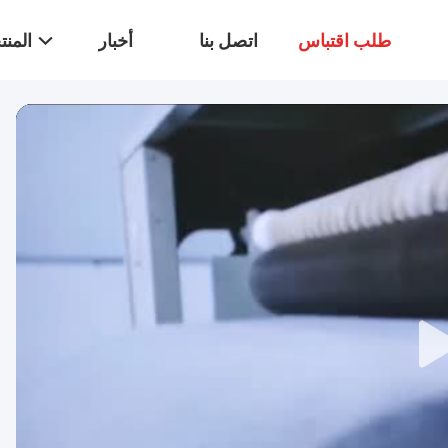
طلب اقتباس
اتصل بنا
أخبار
المن