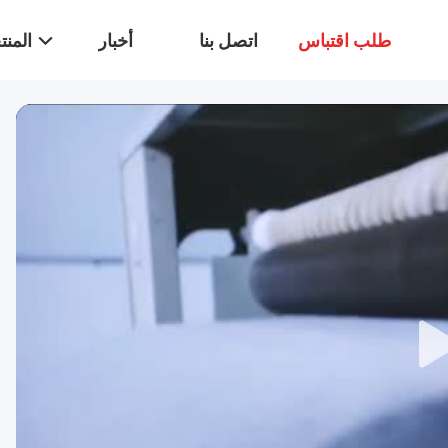
طلب اقتباس
اتصل بنا
أخبار
المن