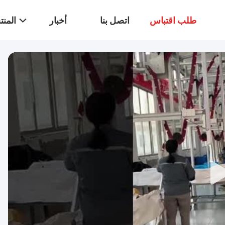
طلب اقتباس
اتصل بنا
أخبار
المن