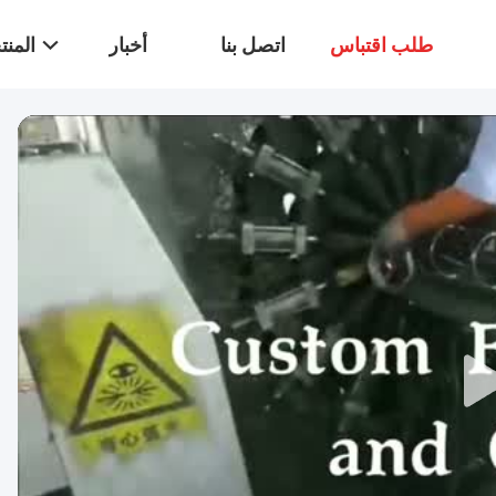
طلب اقتباس
اتصل بنا
أخبار
المن