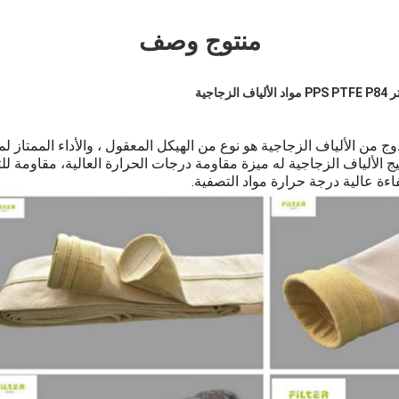
منتوج وصف
من الألياف الزجاجية هو نوع من الهيكل المعقول ، والأداء الممتاز لم
ج الألياف الزجاجية له ميزة مقاومة درجات الحرارة العالية، مقاومة للتآ
اءة عالية درجة حرارة مواد التصفية.