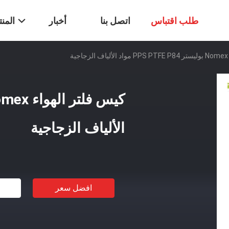
طلب اقتباس
اتصل بنا
أخبار
المن
ة
الألياف الزجاجية
افضل سعر