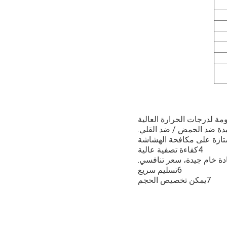
4كفاءة تصفية عالية
6تسليم سريع
7يمكن تخصيص الحجم