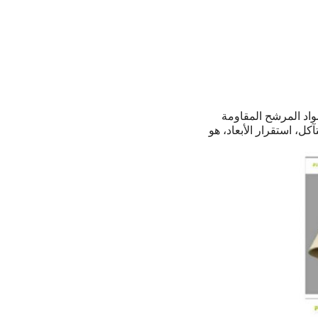
واد المرشح المقاومة
كل، استقرار الأبعاد، هو