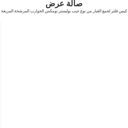
صالة عرض
كيس فلتر لجمع الغبار من نوع جيب بوليستر نومكس الجوارب المرشحة المربعة