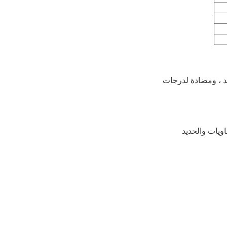
 الجيد ، ومضادة لدرجات