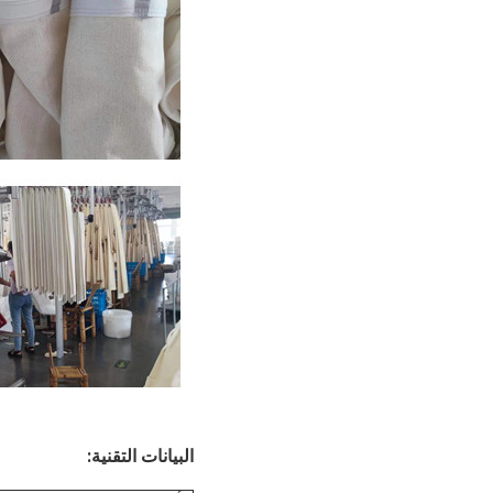
البيانات التقنية: