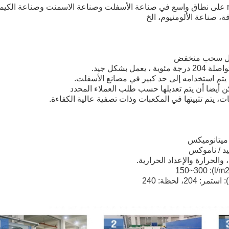
، صناعة الألومنيوم، الخ