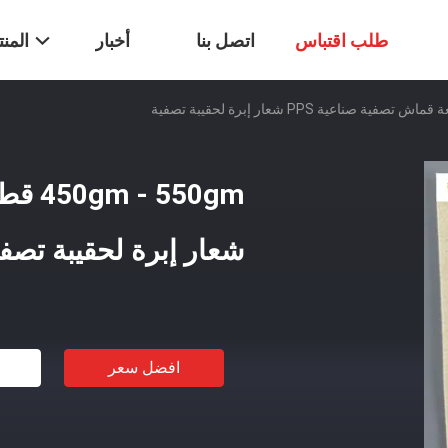
طلب اقتباس
اتصل بنا
أخبار
المن
شعار إبرة لحقيبة تصفي
افضل سعر