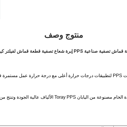
منتوج وصف