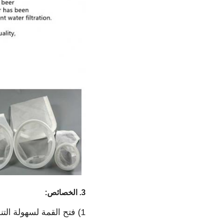
3.
الخصائص:
1) فتح القمة لسهولة التنظيف