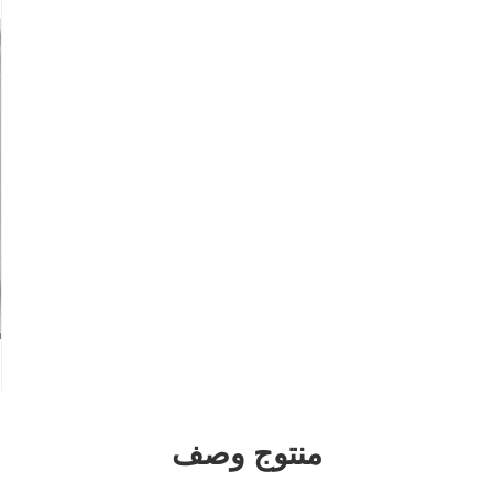
منتوج وصف