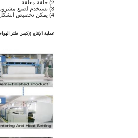
2) حلقة معلقة
3) تستخدم لصنع مشروبات مختلفة مثل العصير.
4) يمكن تخصيص الشكل والحجم.
عملية الإنتاج ((كيس فلتر الهوا