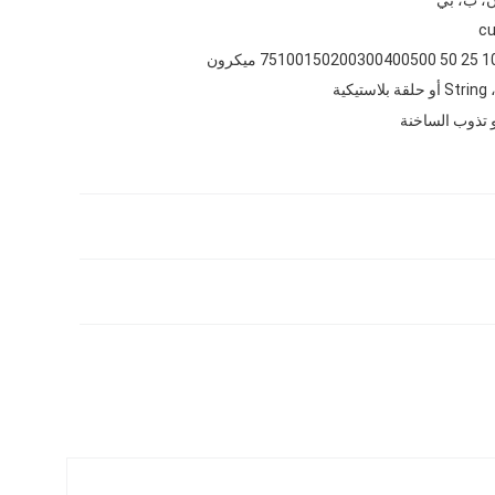
cu
لقة بلاستيكية
 تذوب الساخنة