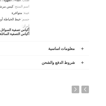
اسم المنتج:
كيس مرشح
عينة:
متوافرة
جسم:
خيط الخياطة أو 
إبراز:
أكياس تصفية السوائل 
أكياس التصفية السائلة
معلومات اساسية
شروط الدفع والشحن