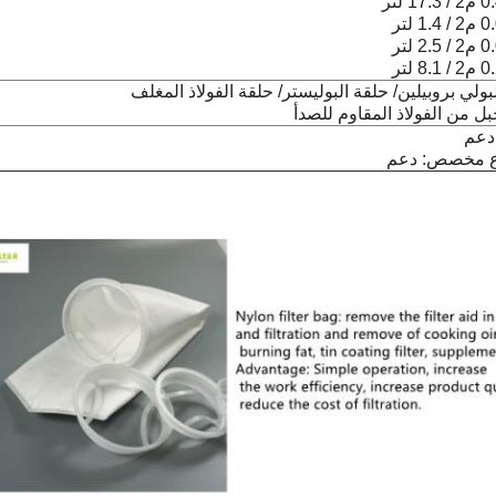
بولي بروبيلين/ حلقة البوليستر/ حلقة الفولاذ المغلف
ل من الفولاذ المقاوم للصدأ
 مخصص: دعم