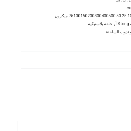
cu
لقة بلاستيكية
 تذوب الساخنة