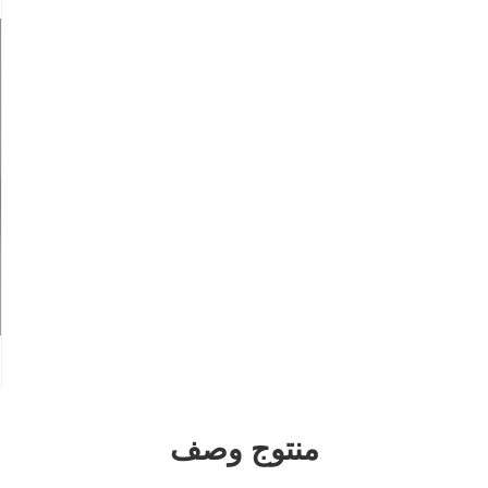
منتوج وصف