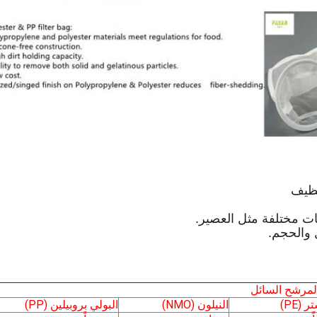
المرشح السائل
 (PE)
النيلون (NMO)
البولي بروبيلين (PP)