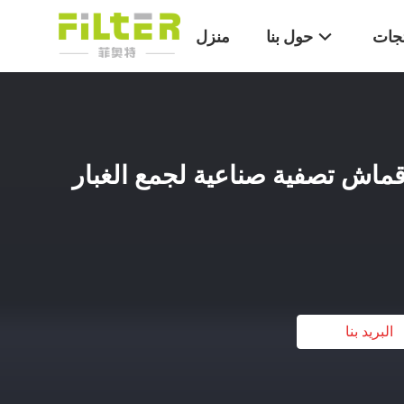
تجات
حول بنا
منزل
ماش تصفية صناعية لجمع الغبار
البريد بنا