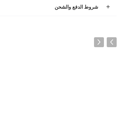
شروط الدفع والشحن