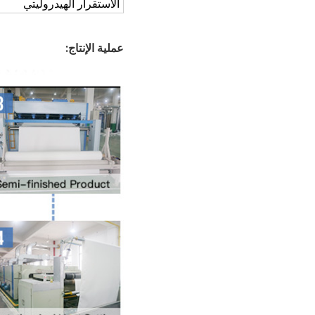
الاستقرار الهيدروليتي
عملية الإنتاج: