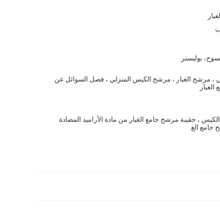
بار
ب
سوج، بوليستر
ي ، مرشح الغبار ، مرشح الكيس المنزلي ، فصل السوائل عن
 الغبار
كيس ، حقيبة مرشح جامع الغبار من مادة الأراميد المضادة
 جامع الغ