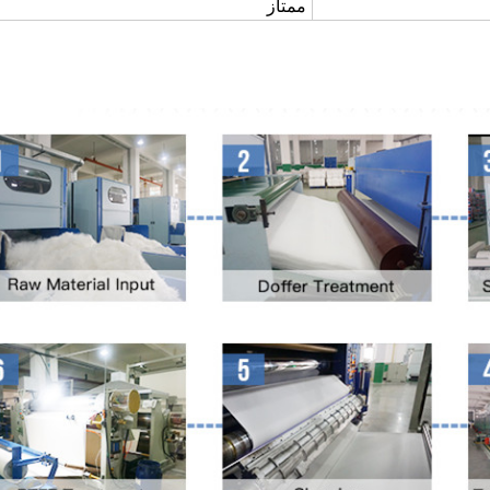
ممتاز