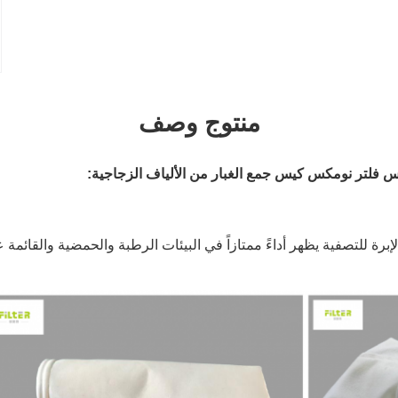
منتوج وصف
يس فلتر نومكس كيس جمع الغبار من الألياف الزجاجية
:
لإبرة للتصفية يظهر أداءً ممتازاً في البيئات الرطبة والحمضية والقائمة