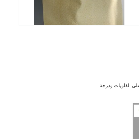
 على القلويات ودرجة