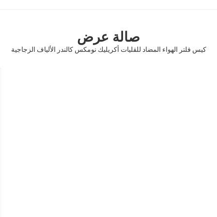
صالة عرض
كيس فلتر الهواء المضاد للقليات أكريليك نومكس كالندر الألياف الزجاجية