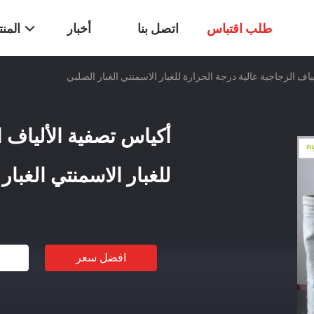
طلب اقتباس
اتصل بنا
أخبار
المن
ياف الزجاجية عالية درجة الحرارة للغبار الاسمنتي الغبار الصلبي
أكياس تصفية الألياف ا
للغبار الاسمنتي الغبار
افضل سعر