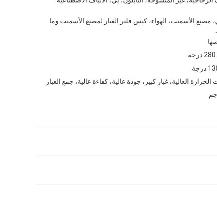
، مصنع الأسمنت، الهواء، كيس فلتر الغبار لمصنع الأسمنت وما
ها
280 درجة
درجة
لحرارة العالية، غبار كبير، جودة عالية، كفاءة عالية، جمع الغبار