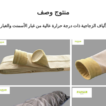
منتوج وصف
ألياف الزجاجية ذات درجة حرارة عالية من غبار الأسمنت والغبار