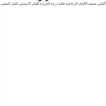
أكياس تصفية الألياف الزجاجية عالية درجة الحرارة للغبار الاسمنتي الغبار الصلبي