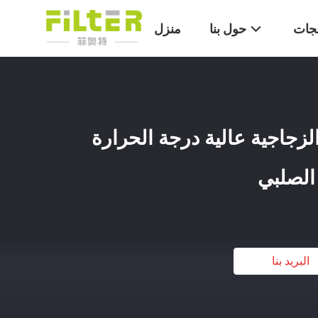
تجات
حول بنا
منزل
لزجاجية عالية درجة الحرارة
 الصلبي
البريد بنا