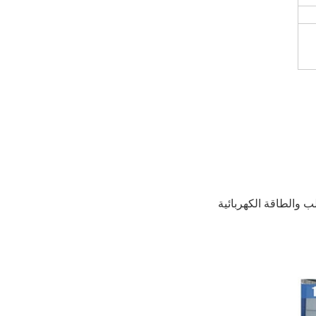
ب والطاقة الكهربائية