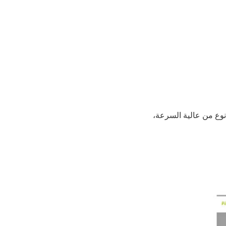
 نوع من عالية السرعة،