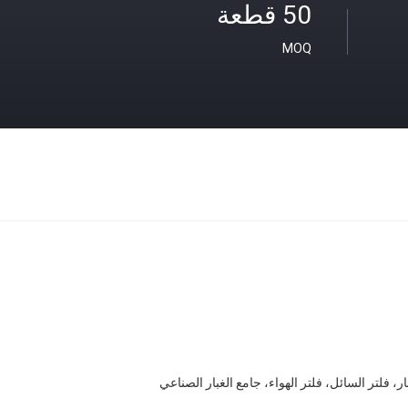
50 قطعة
MOQ
ار، فلتر السائل، فلتر الهواء، جامع الغبار الصناعي