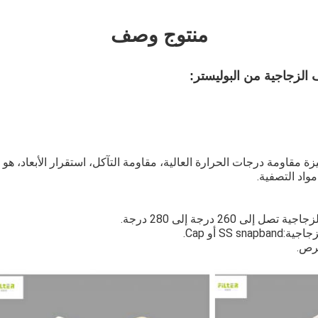
منتوج وصف
الزجاجية من البوليستر
:
زة مقاومة درجات الحرارة العالية، مقاومة التآكل، استقرار الأبعاد، هو
واد التصفية.
لى 260 درجة إلى 280 درجة.
SS أو Cap.