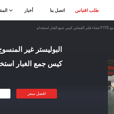
طلب اقتباس
اتصل بنا
أخبار
المن
ر استخدام
كيس جمع الغبار استخ
افضل سعر