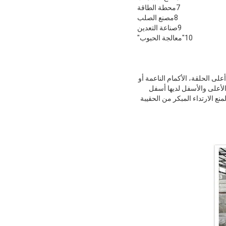
7محطة الطاقة
8مصنع الصلب
9صناعة التعدين
10"معالجة الحبوب"
اللحاء، أعلى الحلقة، الأكمام الناعمة أو
 الأعلى والأسفل لديها أسفل
ع الارتداء المبكر من الحقيبة