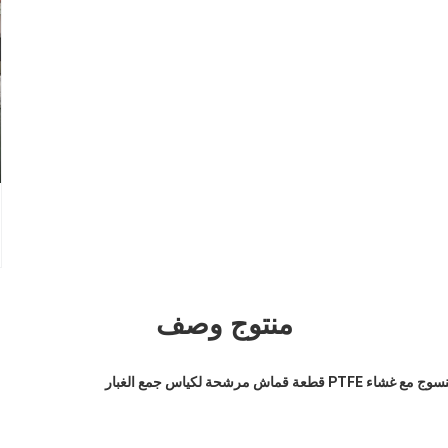
منتوج وصف
ماش مرشحة لكياس جمع الغبار