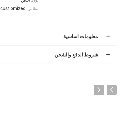
مقاس:
custiomized
معلومات اساسية
شروط الدفع والشحن