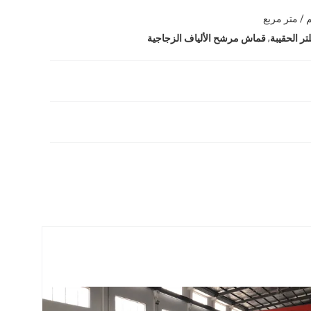
,
ر الحقيبة
قماش مرشح الألياف الزجاجية