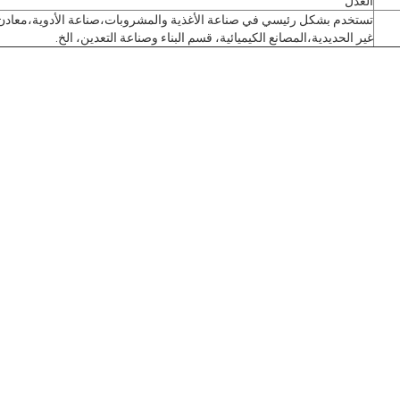
العدل
تستخدم بشكل رئيسي في صناعة الأغذية والمشروبات،صناعة الأدوية،معادن
غير الحديدية،المصانع الكيميائية، قسم البناء وصناعة التعدين، الخ.