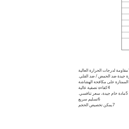
ارة العالية
4كفاءة تصفية عالية
5مادة خام جيدة، سعر تنافسي.
6تسليم سريع
7يمكن تخصيص الحجم