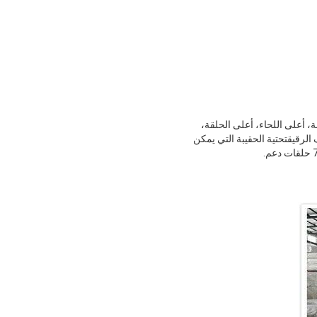
ن عصابة الصدفة، أعلى اللحاء، أعلى الحلقة،
 الرقيقتحتية الحقيبة التي يمكن