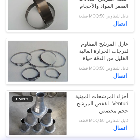
الصفر المواد والأحجام
المختلفة
سياسة
قابل للتفاوض MOQ:50 قطعة
اتصال
الخصوصية
عازل المرشح المقاوم
لدرجات الحرارة العالية
القليل من الدقة حياة
خدمة طويلة
قابل للتفاوض MOQ:50 قطعة
اتصال
أجزاء المرشحات المهنية
Venturi للقفص المرشح
حجم مخصص
قابل للتفاوض MOQ:50 قطعة
اتصال