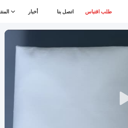
طلب اقتباس
اتصل بنا
أخبار
المن