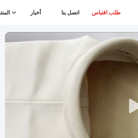
طلب اقتباس
اتصل بنا
أخبار
المن