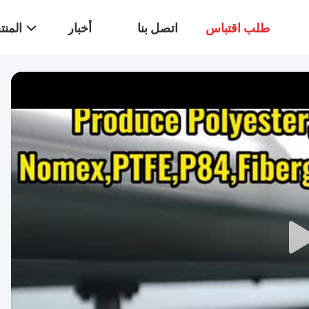
طلب اقتباس
اتصل بنا
أخبار
المن