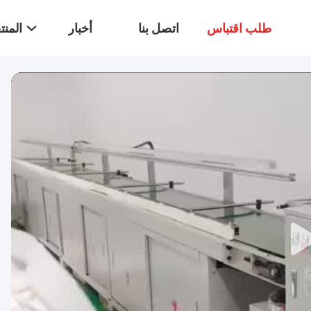
طلب اقتباس
اتصل بنا
أخبار
المن