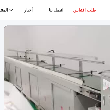
طلب اقتباس
اتصل بنا
أخبار
المن