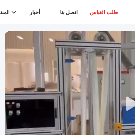
طلب اقتباس
اتصل بنا
أخبار
المن