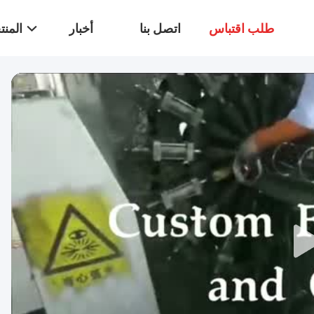
طلب اقتباس
اتصل بنا
أخبار
المن