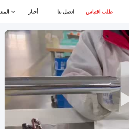
طلب اقتباس
اتصل بنا
أخبار
المن