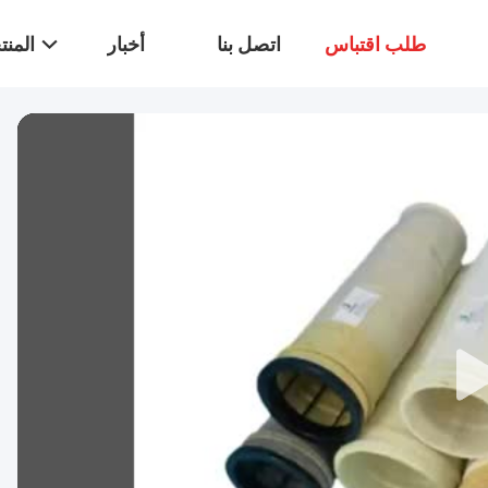
طلب اقتباس
اتصل بنا
أخبار
المن