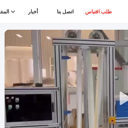
طلب اقتباس
اتصل بنا
أخبار
المن